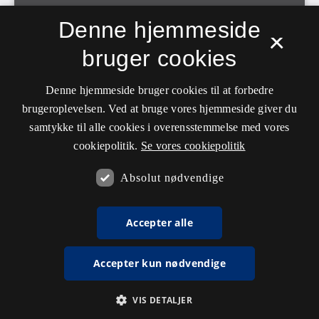
Denne hjemmeside
×
bruger cookies
Denne hjemmeside bruger cookies til at forbedre
brugeroplevelsen. Ved at bruge vores hjemmeside giver du
samtykke til alle cookies i overensstemmelse med vores
cookiepolitik.
Se vores cookiepolitik
Absolut nødvendige
Accepter alle
Accepter kun nødvendige
VIS DETALJER