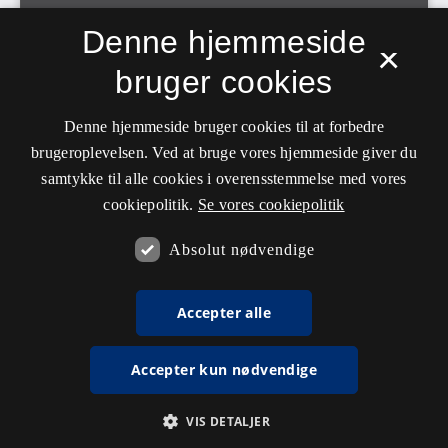
Denne hjemmeside
×
bruger cookies
Denne hjemmeside bruger cookies til at forbedre
brugeroplevelsen. Ved at bruge vores hjemmeside giver du
samtykke til alle cookies i overensstemmelse med vores
cookiepolitik.
Se vores cookiepolitik
Absolut nødvendige
Accepter alle
Accepter kun nødvendige
VIS DETALJER