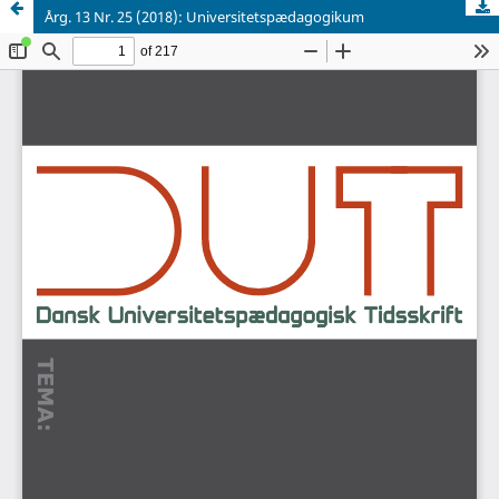
Årg. 13 Nr. 25 (2018): Universitetspædagogikum