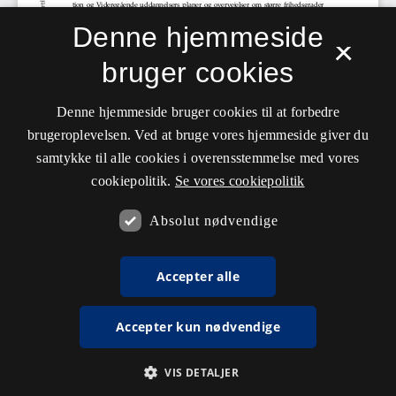
Denne hjemmeside
×
bruger cookies
Denne hjemmeside bruger cookies til at forbedre
brugeroplevelsen. Ved at bruge vores hjemmeside giver du
samtykke til alle cookies i overensstemmelse med vores
cookiepolitik.
Se vores cookiepolitik
Absolut nødvendige
Accepter alle
Accepter kun nødvendige
VIS DETALJER