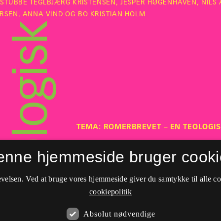
enne hjemmeside bruger cooki
velsen. Ved at bruge vores hjemmeside giver du samtykke til alle c
cookiepolitik
Absolut nødvendige