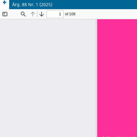
Årg. 88 Nr. 1 (2025)