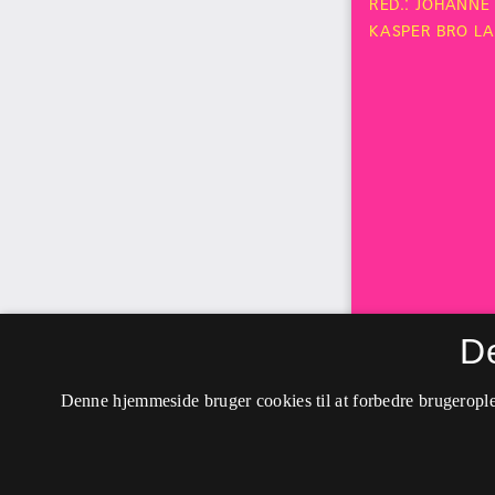
D
Denne hjemmeside bruger cookies til at forbedre brugerople