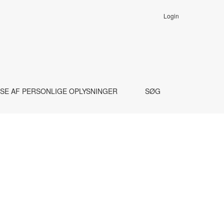
Login
SE AF PERSONLIGE OPLYSNINGER
SØG