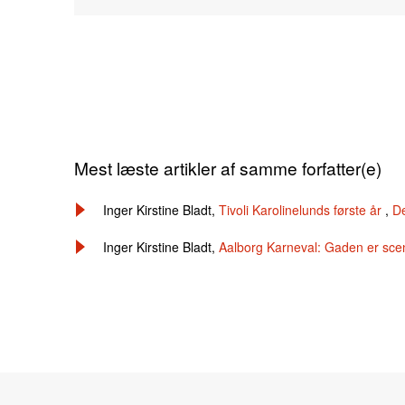
Mest læste artikler af samme forfatter(e)
Inger Kirstine Bladt,
Tivoli Karolinelunds første år
,
De
Inger Kirstine Bladt,
Aalborg Karneval: Gaden er sce