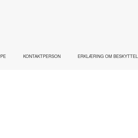
PPE
KONTAKTPERSON
ERKLÆRING OM BESKYTTEL