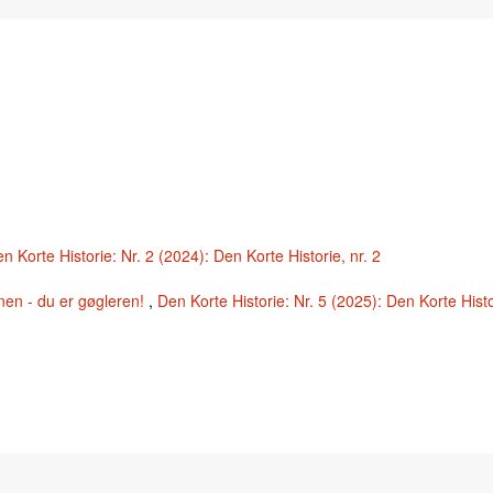
n Korte Historie: Nr. 2 (2024): Den Korte Historie, nr. 2
nen - du er gøgleren!
,
Den Korte Historie: Nr. 5 (2025): Den Korte Histo