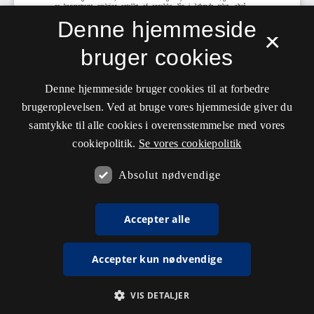
Denne hjemmeside
×
bruger cookies
Denne hjemmeside bruger cookies til at forbedre
brugeroplevelsen. Ved at bruge vores hjemmeside giver du
samtykke til alle cookies i overensstemmelse med vores
cookiepolitik.
Se vores cookiepolitik
Absolut nødvendige
Accepter alle
Accepter kun nødvendige
VIS DETALJER