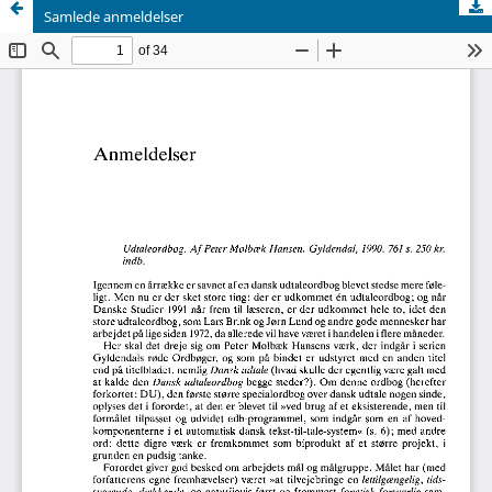
Samlede anmeldelser