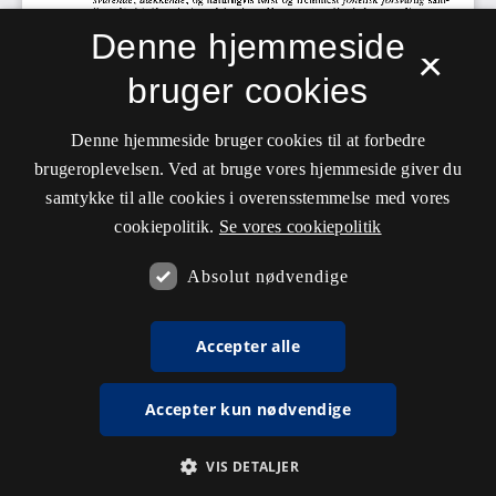
Denne hjemmeside
×
bruger cookies
Denne hjemmeside bruger cookies til at forbedre
brugeroplevelsen. Ved at bruge vores hjemmeside giver du
samtykke til alle cookies i overensstemmelse med vores
cookiepolitik.
Se vores cookiepolitik
Absolut nødvendige
Accepter alle
Accepter kun nødvendige
VIS DETALJER