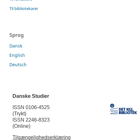
Til bibliotekarer
Sprog
Dansk
English
Deutsch
Danske Studier
ISSN 0106-4525
(Trykt)
ISSN 2246-8323
(Online)
Tilgængelighedserklæring