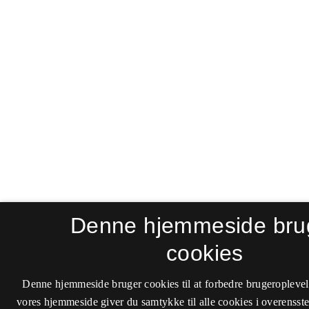
Denne hjemmeside bru
cookies
Denne hjemmeside bruger cookies til at forbedre brugeroplevel
vores hjemmeside giver du samtykke til alle cookies i overenss