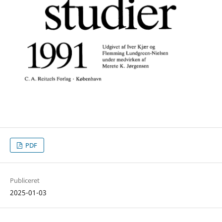
PDF
Publiceret
2025-01-03