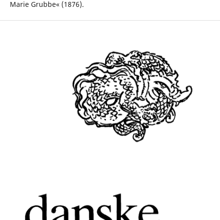
Marie Grubbe« (1876).