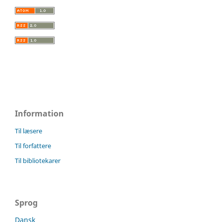
Information
Til læsere
Til forfattere
Til bibliotekarer
Sprog
Dansk