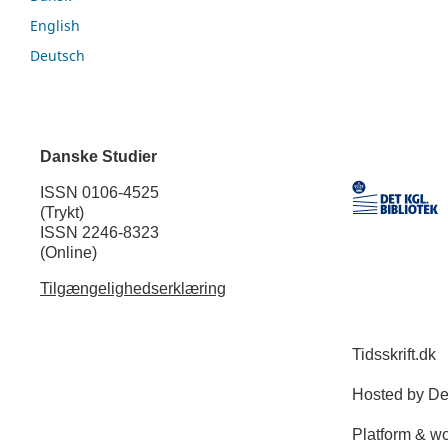
English
Deutsch
Danske Studier
ISSN 0106-4525
(Trykt)
ISSN 2246-8323
(Online)
Tilgængelighedserklæring