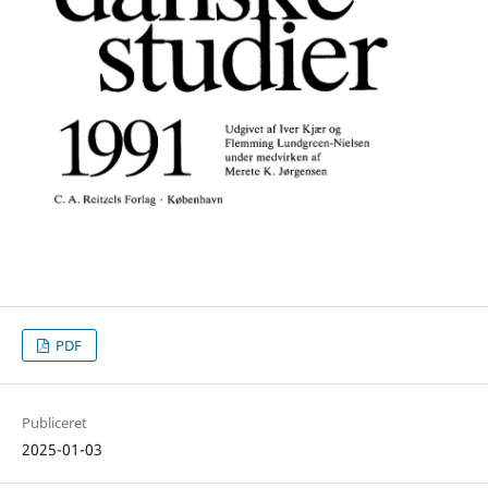
PDF
Publiceret
2025-01-03