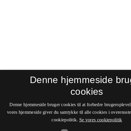
Denne hjemmeside bru
cookies
Denne hjemmeside bruger cookies til at forbedre brugeroplevel
vores hjemmeside giver du samtykke til alle cookies i overenss
cookiepolitik.
Se vores cookiepolitik