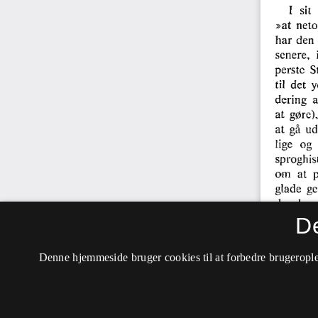
D
Denne hjemmeside bruger cookies til at forbedre brugerople