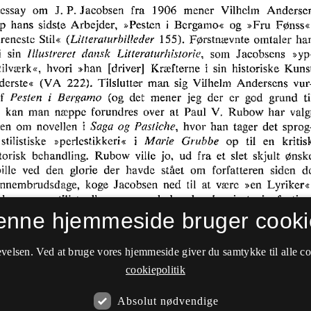
enne hjemmeside bruger cooki
velsen. Ved at bruge vores hjemmeside giver du samtykke til alle c
cookiepolitik
Absolut nødvendige