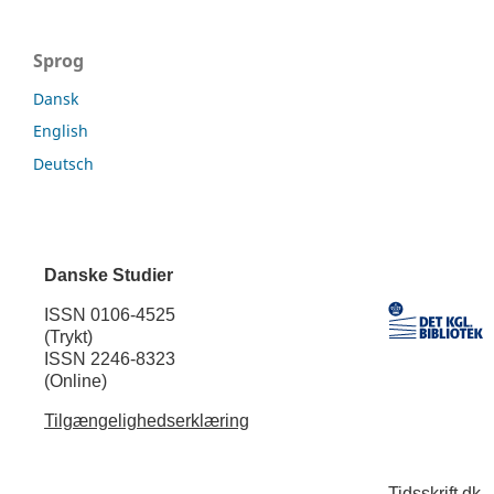
Sprog
Dansk
English
Deutsch
Danske Studier
ISSN 0106-4525
(Trykt)
ISSN 2246-8323
(Online)
Tilgængelighedserklæring