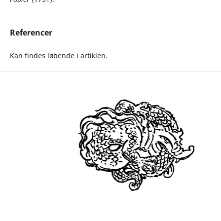
Referencer
Kan findes løbende i artiklen.