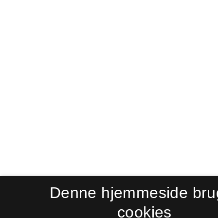
Denne hjemmeside bru
cookies