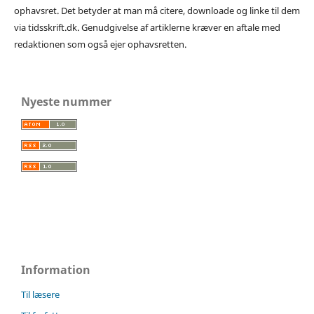
ophavsret. Det betyder at man må citere, downloade og linke til dem
via tidsskrift.dk. Genudgivelse af artiklerne kræver en aftale med
redaktionen som også ejer ophavsretten.
Nyeste nummer
Information
Til læsere