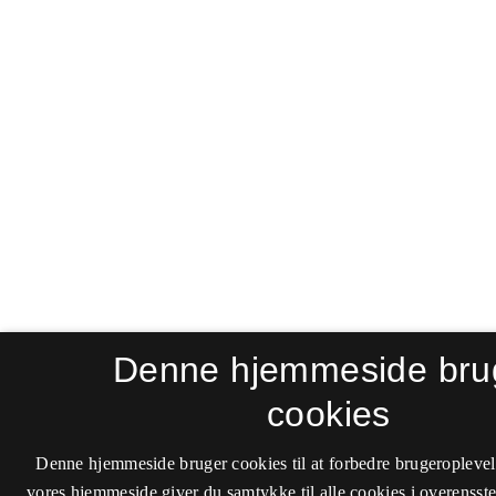
Denne hjemmeside bru
cookies
Denne hjemmeside bruger cookies til at forbedre brugeroplevel
vores hjemmeside giver du samtykke til alle cookies i overenss