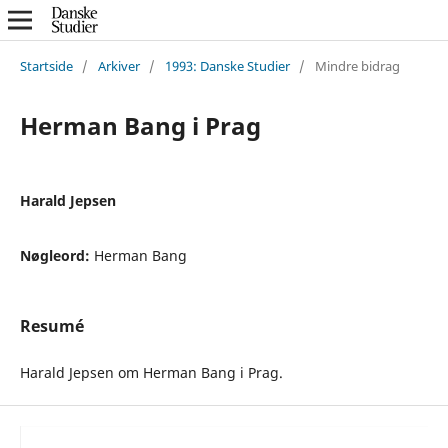
Startside
/
Arkiver
/
1993: Danske Studier
/
Mindre bidrag
Herman Bang i Prag
Harald Jepsen
Nøgleord:
Herman Bang
Resumé
Harald Jepsen om Herman Bang i Prag.