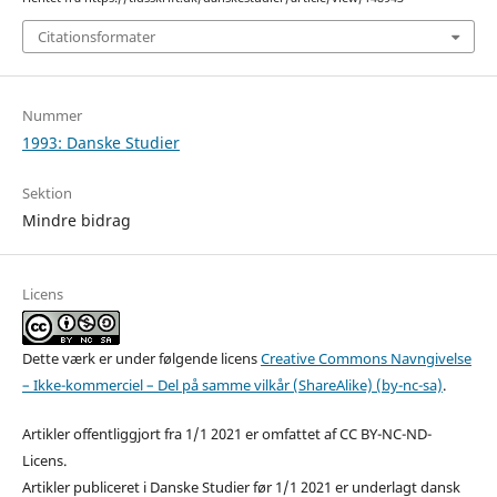
Citationsformater
Nummer
1993: Danske Studier
Sektion
Mindre bidrag
Licens
Dette værk er under følgende licens
Creative Commons Navngivelse
– Ikke-kommerciel – Del på samme vilkår (ShareAlike) (by-nc-sa)
.
Artikler offentliggjort fra 1/1 2021 er omfattet af CC BY-NC-ND-
Licens.
Artikler publiceret i Danske Studier før 1/1 2021 er underlagt dansk