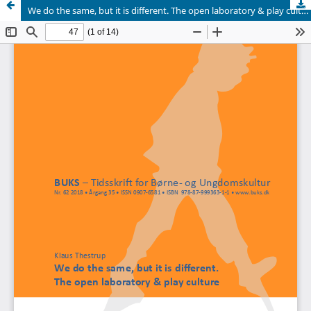
We do the same, but it is different. The open laboratory & play culture