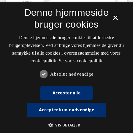
Denne hjemmeside
×
bruger cookies
Denne hjemmeside bruger cookies til at forbedre
brugeroplevelsen. Ved at bruge vores hjemmeside giver du
samtykke til alle cookies i overensstemmelse med vores
cookiepolitik.
Se vores cookiepolitik
Absolut nødvendige
Accepter alle
Accepter kun nødvendige
VIS DETALJER