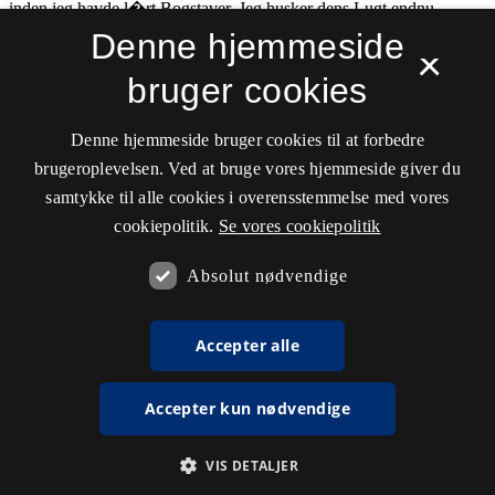
Denne hjemmeside
×
bruger cookies
Denne hjemmeside bruger cookies til at forbedre
brugeroplevelsen. Ved at bruge vores hjemmeside giver du
samtykke til alle cookies i overensstemmelse med vores
cookiepolitik.
Se vores cookiepolitik
Absolut nødvendige
Accepter alle
Accepter kun nødvendige
VIS DETALJER