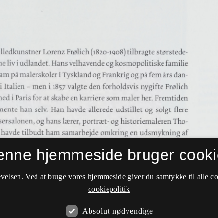
enne hjemmeside bruger cooki
velsen. Ved at bruge vores hjemmeside giver du samtykke til alle c
cookiepolitik
Absolut nødvendige