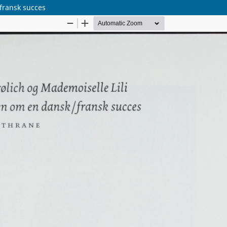
/fransk succes