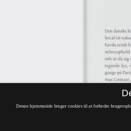
D
Denne hjemmeside bruger cookies til at forbedre brugerople