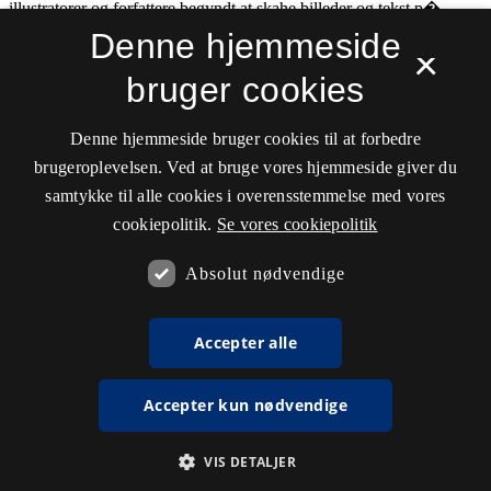
Denne hjemmeside
×
bruger cookies
Denne hjemmeside bruger cookies til at forbedre
brugeroplevelsen. Ved at bruge vores hjemmeside giver du
samtykke til alle cookies i overensstemmelse med vores
cookiepolitik.
Se vores cookiepolitik
Absolut nødvendige
Accepter alle
Accepter kun nødvendige
VIS DETALJER