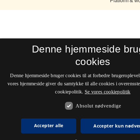
Denne hjemmeside bru
cookies
Denne hjemmeside bruger cookies til at forbedre brugeroplevel
vores hjemmeside giver du samtykke til alle cookies i overenss
cookiepolitik.
Se vores cookiepolitik
Absolut nødvendige
Accepter alle
Accepter kun nødve