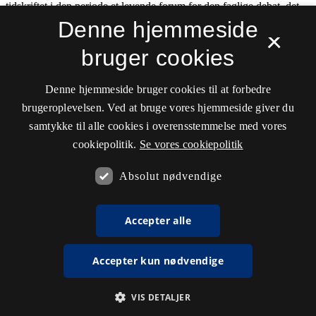
Denne hjemmeside
×
bruger cookies
Denne hjemmeside bruger cookies til at forbedre
brugeroplevelsen. Ved at bruge vores hjemmeside giver du
samtykke til alle cookies i overensstemmelse med vores
cookiepolitik.
Se vores cookiepolitik
Absolut nødvendige
Accepter alle
Accepter kun nødvendige
VIS DETALJER