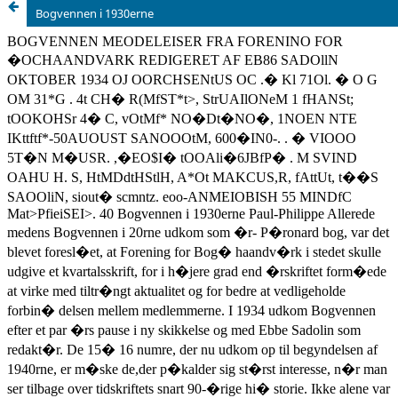
Bogvennen i 1930erne