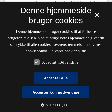
Denne hjemmeside
×
bruger cookies
Denne hjemmeside bruger cookies til at forbedre
brugeroplevelsen. Ved at bruge vores hjemmeside giver du
samtykke til alle cookies i overensstemmelse med vores
cookiepolitik.
Se vores cookiepolitik
Absolut nødvendige
Accepter alle
Accepter kun nødvendige
VIS DETALJER