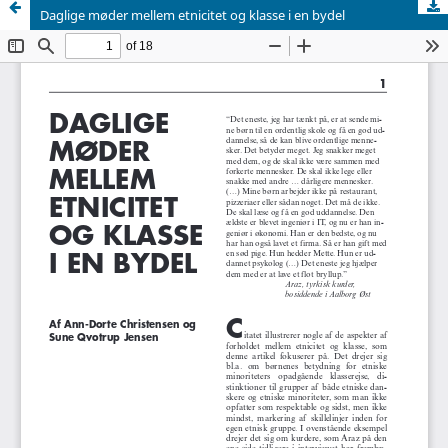
Daglige møder mellem etnicitet og klasse i en bydel