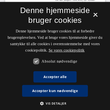
Denne hjemmeside
×
bruger cookies
Denne hjemmeside bruger cookies til at forbedre
brugeroplevelsen. Ved at bruge vores hjemmeside giver du
samtykke til alle cookies i overensstemmelse med vores
cookiepolitik.
Se vores cookiepolitik
Absolut nødvendige
Accepter alle
Accepter kun nødvendige
VIS DETALJER