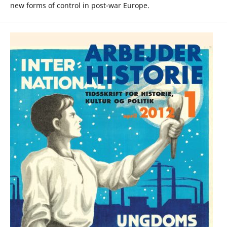
new forms of control in post-war Europe.