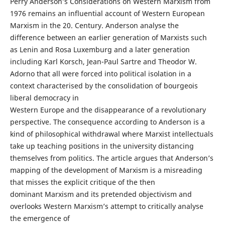
Perry Anderson’s Considerations on Western Marxism from
1976 remains an influential account of Western European
Marxism in the 20. Century. Anderson analyse the
difference between an earlier generation of Marxists such
as Lenin and Rosa Luxemburg and a later generation
including Karl Korsch, Jean-Paul Sartre and Theodor W.
Adorno that all were forced into political isolation in a
context characterised by the consolidation of bourgeois
liberal democracy in
Western Europe and the disappearance of a revolutionary
perspective. The consequence according to Anderson is a
kind of philosophical withdrawal where Marxist intellectuals
take up teaching positions in the university distancing
themselves from politics. The article argues that Anderson’s
mapping of the development of Marxism is a misreading
that misses the explicit critique of the then
dominant Marxism and its pretended objectivism and
overlooks Western Marxism’s attempt to critically analyse
the emergence of