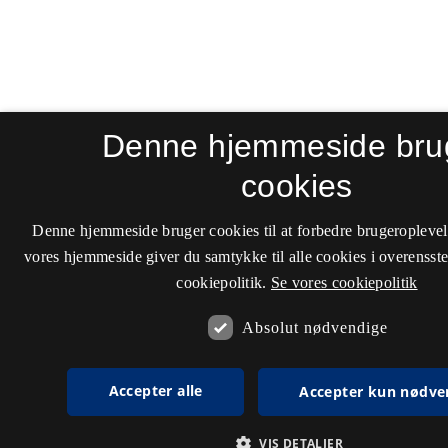
Denne hjemmeside bru
cookies
Denne hjemmeside bruger cookies til at forbedre brugeroplevel
vores hjemmeside giver du samtykke til alle cookies i overenss
cookiepolitik.
Se vores cookiepolitik
Absolut nødvendige
Accepter alle
Accepter kun nødve
VIS DETALJER