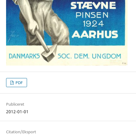
PDF
Publiceret
2012-01-01
Citation/Eksport