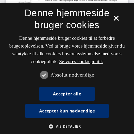
Denne hjemmeside
×
bruger cookies
Denne hjemmeside bruger cookies til at forbedre
brugeroplevelsen. Ved at bruge vores hjemmeside giver du
samtykke til alle cookies i overensstemmelse med vores
cookiepolitik.
Se vores cookiepolitik
Absolut nødvendige
Accepter alle
Accepter kun nødvendige
VIS DETALJER