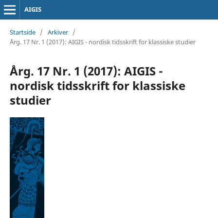
AIGIS
Startside
/
Arkiver
/
Årg. 17 Nr. 1 (2017): AIGIS - nordisk tidsskrift for klassiske studier
Årg. 17 Nr. 1 (2017): AIGIS -
nordisk tidsskrift for klassiske
studier