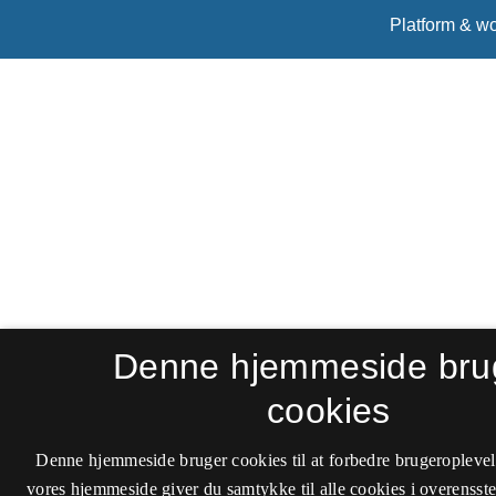
Denne hjemmeside bru
cookies
Denne hjemmeside bruger cookies til at forbedre brugeroplevel
vores hjemmeside giver du samtykke til alle cookies i overenss