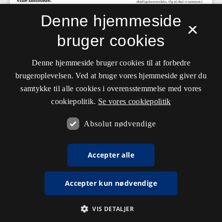
Denne hjemmeside
×
bruger cookies
Denne hjemmeside bruger cookies til at forbedre
brugeroplevelsen. Ved at bruge vores hjemmeside giver du
samtykke til alle cookies i overensstemmelse med vores
cookiepolitik.
Se vores cookiepolitik
Absolut nødvendige
Accepter alle
Accepter kun nødvendige
VIS DETALJER