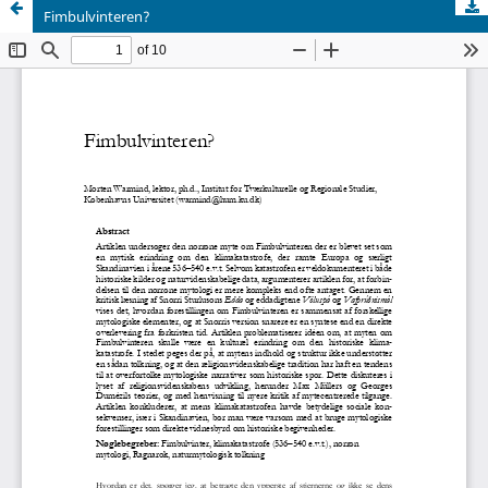
Fimbulvinteren?