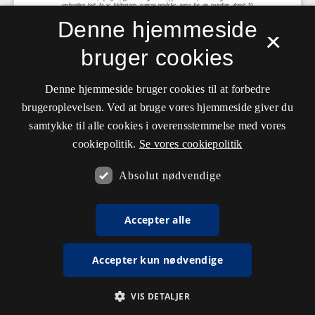
Denne hjemmeside
×
bruger cookies
Denne hjemmeside bruger cookies til at forbedre
brugeroplevelsen. Ved at bruge vores hjemmeside giver du
samtykke til alle cookies i overensstemmelse med vores
cookiepolitik.
Se vores cookiepolitik
Absolut nødvendige
Accepter alle
Accepter kun nødvendige
VIS DETALJER