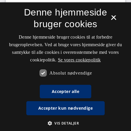
Denne hjemmeside
×
bruger cookies
Denne hjemmeside bruger cookies til at forbedre
brugeroplevelsen. Ved at bruge vores hjemmeside giver du
samtykke til alle cookies i overensstemmelse med vores
cookiepolitik.
Se vores cookiepolitik
Absolut nødvendige
Accepter alle
Accepter kun nødvendige
VIS DETALJER