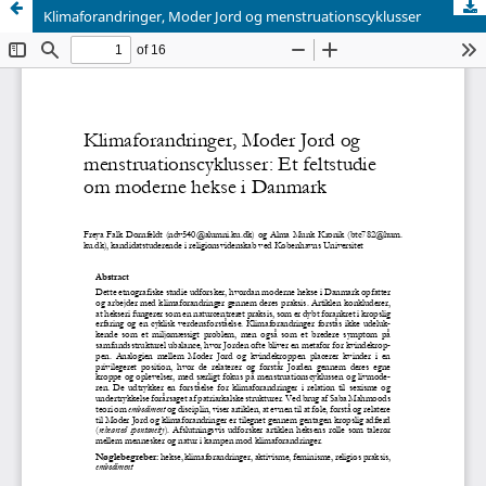
Klimaforandringer, Moder Jord og menstruationscyklusser