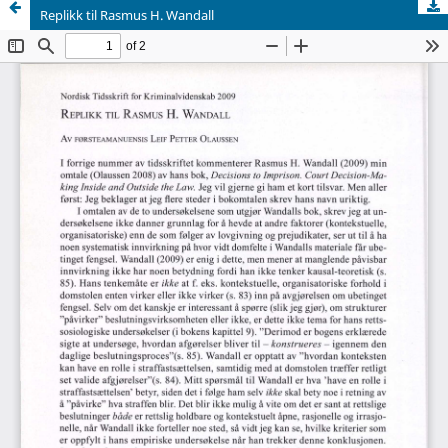
Replikk til Rasmus H. Wandall