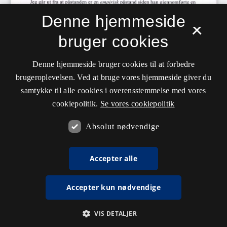
Denne hjemmeside
×
bruger cookies
Denne hjemmeside bruger cookies til at forbedre
brugeroplevelsen. Ved at bruge vores hjemmeside giver du
samtykke til alle cookies i overensstemmelse med vores
cookiepolitik.
Se vores cookiepolitik
Absolut nødvendige
Accepter alle
Accepter kun nødvendige
VIS DETALJER