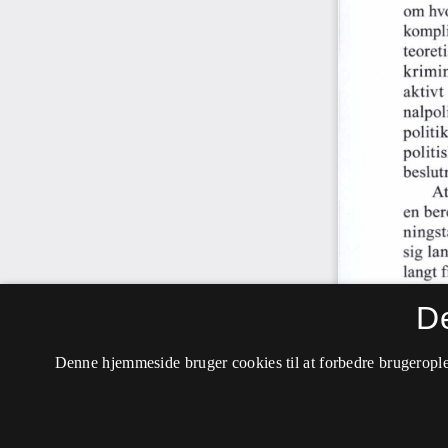
D
Denne hjemmeside bruger cookies til at forbedre brugerople