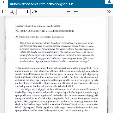
Kundskabsbaseret kriminalforsorgspolitik