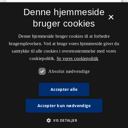
Denne hjemmeside
×
bruger cookies
Denne hjemmeside bruger cookies til at forbedre
brugeroplevelsen. Ved at bruge vores hjemmeside giver du
samtykke til alle cookies i overensstemmelse med vores
cookiepolitik.
Se vores cookiepolitik
Absolut nødvendige
Accepter alle
Accepter kun nødvendige
VIS DETALJER