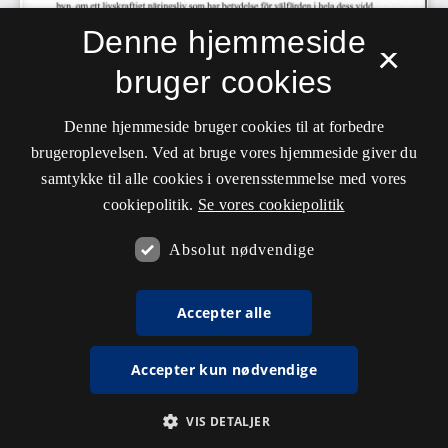
Denne hjemmeside
×
bruger cookies
Denne hjemmeside bruger cookies til at forbedre
brugeroplevelsen. Ved at bruge vores hjemmeside giver du
samtykke til alle cookies i overensstemmelse med vores
cookiepolitik.
Se vores cookiepolitik
Absolut nødvendige
Accepter alle
Accepter kun nødvendige
VIS DETALJER