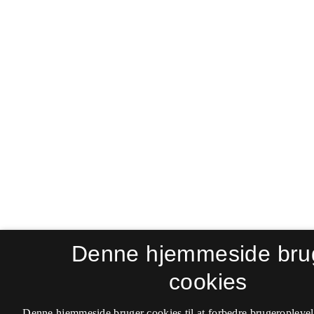
Denne hjemmeside bru
cookies
Denne hjemmeside bruger cookies til at forbedre brugeroplevel