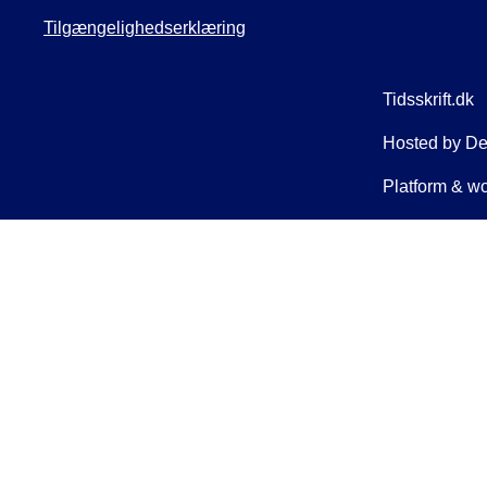
Tilgængelighedserklæring