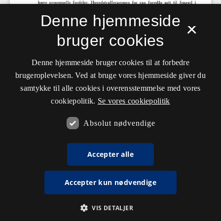
Denne hjemmeside
×
bruger cookies
Denne hjemmeside bruger cookies til at forbedre
brugeroplevelsen. Ved at bruge vores hjemmeside giver du
samtykke til alle cookies i overensstemmelse med vores
cookiepolitik.
Se vores cookiepolitik
Absolut nødvendige
Accepter alle
Accepter kun nødvendige
VIS DETALJER