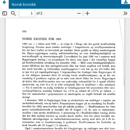
Norsk kronikk