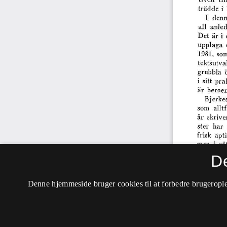
D
Denne hjemmeside bruger cookies til at forbedre brugerople