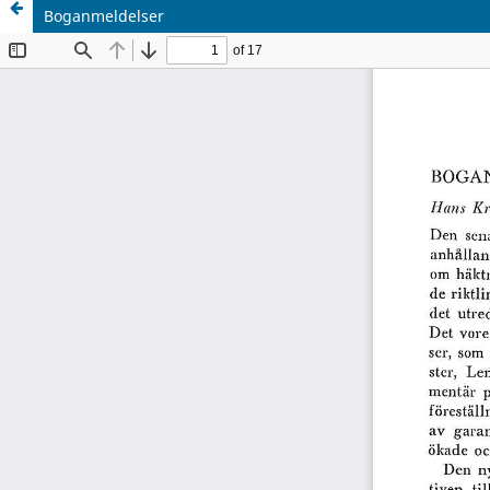
Boganmeldelser