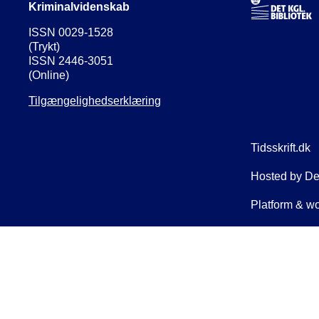
Kriminalvidenskab
ISSN 0029-1528
(Trykt)
ISSN 2446-3051
(Online)
Tilgængelighedserklæring