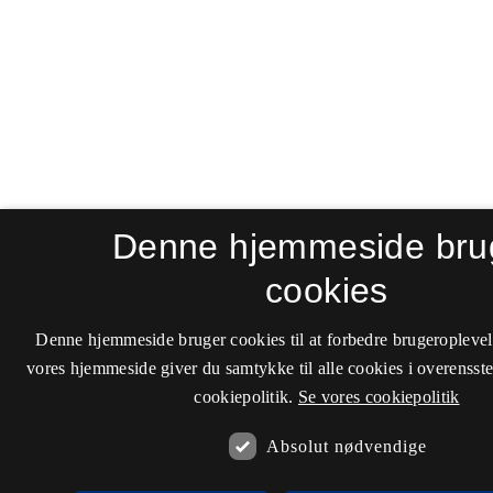
Denne hjemmeside bru
cookies
Denne hjemmeside bruger cookies til at forbedre brugeroplevel
vores hjemmeside giver du samtykke til alle cookies i overenss
cookiepolitik.
Se vores cookiepolitik
Absolut nødvendige