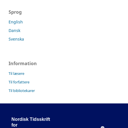
Sprog
English
Dansk
Svenska
Information
Til læsere
Til forfattere
Til bibliotekarer
Nordisk Tidsskrift
for