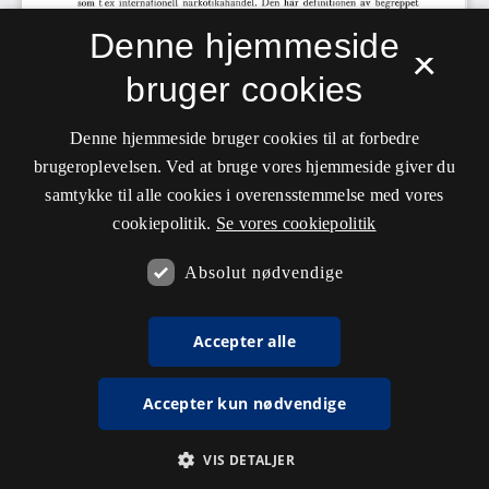
Denne hjemmeside
×
bruger cookies
Denne hjemmeside bruger cookies til at forbedre
brugeroplevelsen. Ved at bruge vores hjemmeside giver du
samtykke til alle cookies i overensstemmelse med vores
cookiepolitik.
Se vores cookiepolitik
Absolut nødvendige
Accepter alle
Accepter kun nødvendige
VIS DETALJER