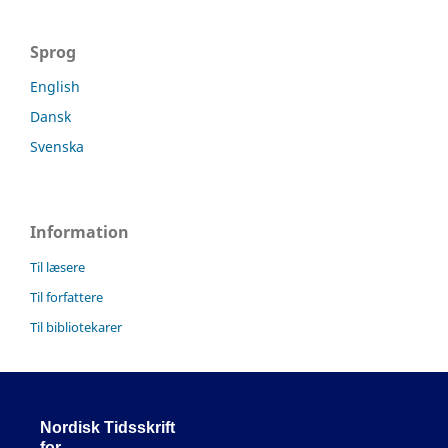
Sprog
English
Dansk
Svenska
Information
Til læsere
Til forfattere
Til bibliotekarer
Nordisk Tidsskrift
for