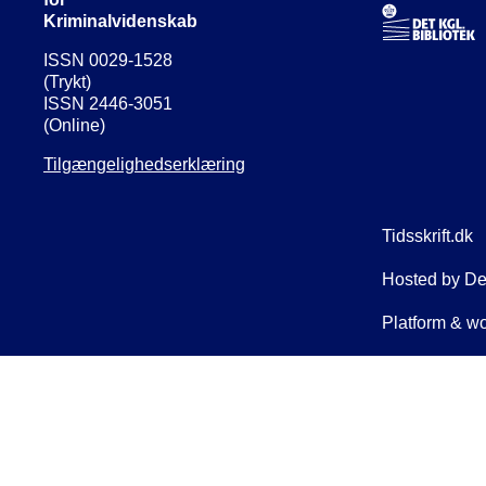
Kriminalvidenskab
ISSN 0029-1528
(Trykt)
ISSN 2446-3051
(Online)
Tilgængelighedserklæring