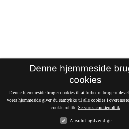
Denne hjemmeside bru
cookies
Denne hjemmeside bruger cookies til at forbedre brugeroplevel
vores hjemmeside giver du samtykke til alle cookies i overenss
cookiepolitik.
Se vores cookiepolitik
Absolut nødvendige