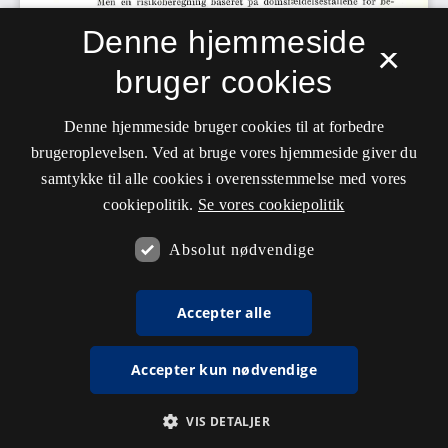
Denne hjemmeside
×
bruger cookies
Denne hjemmeside bruger cookies til at forbedre
brugeroplevelsen. Ved at bruge vores hjemmeside giver du
samtykke til alle cookies i overensstemmelse med vores
cookiepolitik.
Se vores cookiepolitik
Absolut nødvendige
Accepter alle
Accepter kun nødvendige
VIS DETALJER