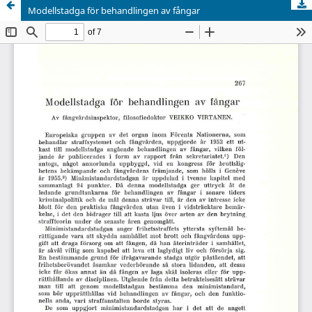
Modellstadga för behandlingen av fångar