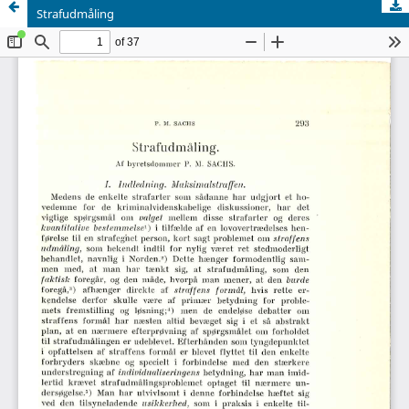
Strafudmåling