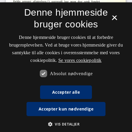
Denne hjemmeside
×
bruger cookies
Denne hjemmeside bruger cookies til at forbedre
brugeroplevelsen. Ved at bruge vores hjemmeside giver du
samtykke til alle cookies i overensstemmelse med vores
cookiepolitik.
Se vores cookiepolitik
Absolut nødvendige
Accepter alle
Accepter kun nødvendige
VIS DETALJER