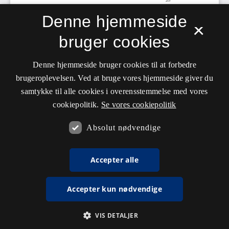
Denne hjemmeside
×
bruger cookies
Denne hjemmeside bruger cookies til at forbedre
brugeroplevelsen. Ved at bruge vores hjemmeside giver du
samtykke til alle cookies i overensstemmelse med vores
cookiepolitik.
Se vores cookiepolitik
Absolut nødvendige
Accepter alle
Accepter kun nødvendige
VIS DETALJER