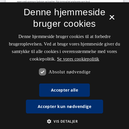
Denne hjemmeside
×
bruger cookies
Denne hjemmeside bruger cookies til at forbedre
brugeroplevelsen. Ved at bruge vores hjemmeside giver du
samtykke til alle cookies i overensstemmelse med vores
cookiepolitik.
Se vores cookiepolitik
Absolut nødvendige
Accepter alle
Accepter kun nødvendige
VIS DETALJER