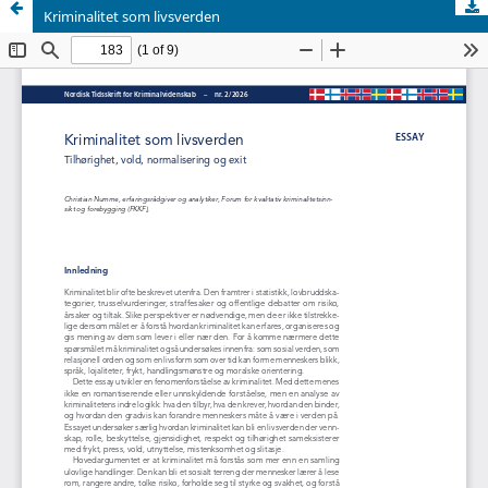
Kriminalitet som livsverden