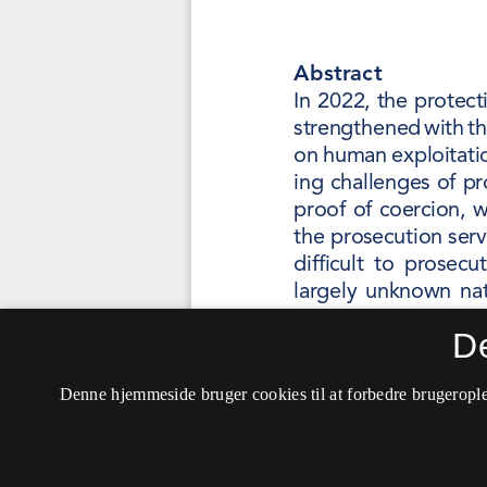
D
Denne hjemmeside bruger cookies til at forbedre brugerople