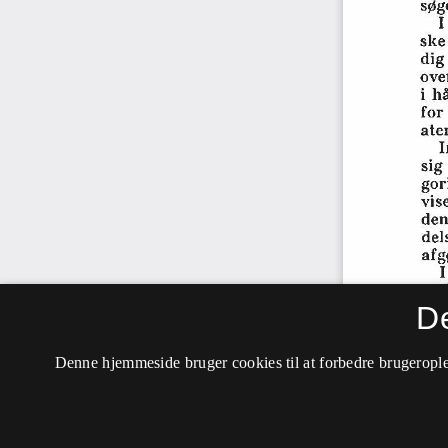
D
Denne hjemmeside bruger cookies til at forbedre brugerople