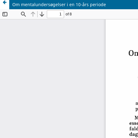
Om mentalundersøgelser i en 10-års periode