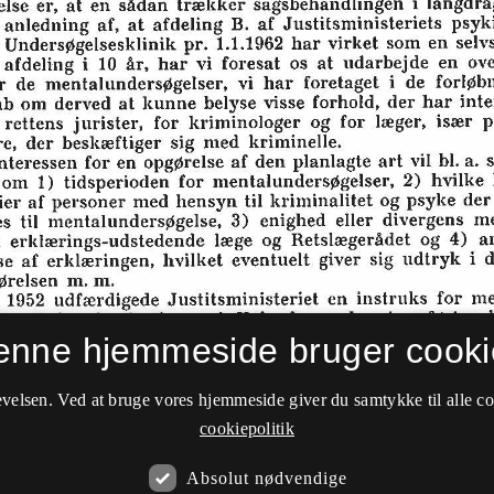
enne hjemmeside bruger cooki
velsen. Ved at bruge vores hjemmeside giver du samtykke til alle c
cookiepolitik
Absolut nødvendige