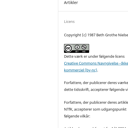
Artikler
Licens
Copyright (c) 1987 Beth Grothe Niels
Dette værk er under følgende licens
Creative Commons Navngivelse –Ikke
kommerciel (by-nc)
.
Forfattere, der publicerer deres værke
dette tidsskrift, accepterer følgende vi
Forfattere, der publicerer deres artikle
NTfK, accepterer som udgangspunkt
følgende vilkår: