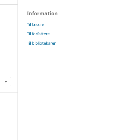
Information
Til læsere
Til forfattere
Til bibliotekarer