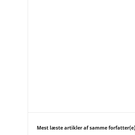
Mest læste artikler af samme forfatter(e