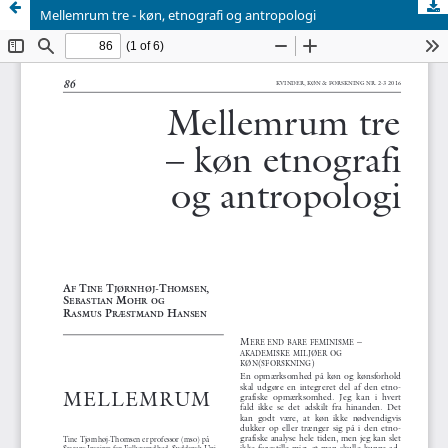
Mellemrum tre - køn, etnografi og antropologi