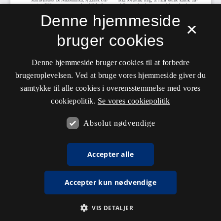
Denne hjemmeside
×
bruger cookies
Denne hjemmeside bruger cookies til at forbedre
brugeroplevelsen. Ved at bruge vores hjemmeside giver du
samtykke til alle cookies i overensstemmelse med vores
cookiepolitik.
Se vores cookiepolitik
Absolut nødvendige
Accepter alle
Accepter kun nødvendige
VIS DETALJER