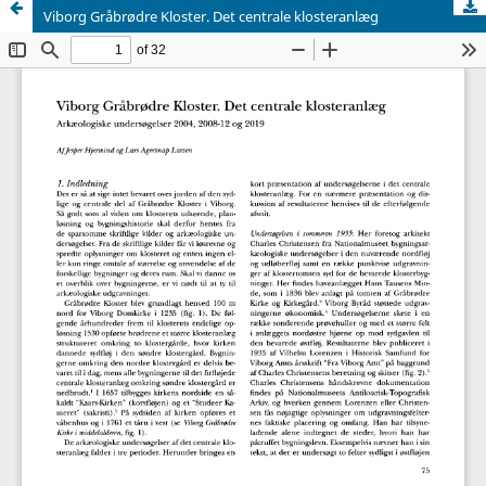
Viborg Gråbrødre Kloster. Det centrale klosteranlæg