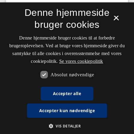
Denne hjemmeside
×
bruger cookies
Denne hjemmeside bruger cookies til at forbedre
brugeroplevelsen. Ved at bruge vores hjemmeside giver du
samtykke til alle cookies i overensstemmelse med vores
cookiepolitik.
Se vores cookiepolitik
Absolut nødvendige
Accepter alle
Accepter kun nødvendige
VIS DETALJER