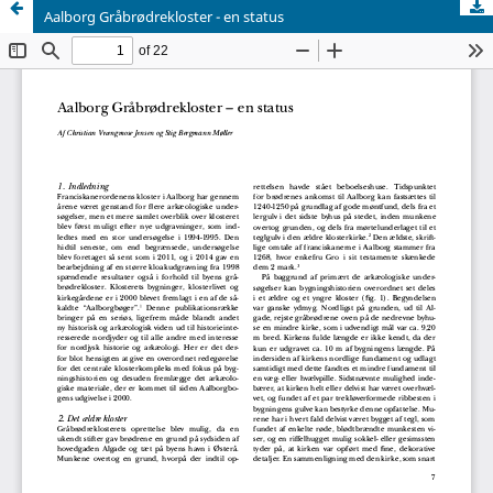
Aalborg Gråbrødrekloster - en status