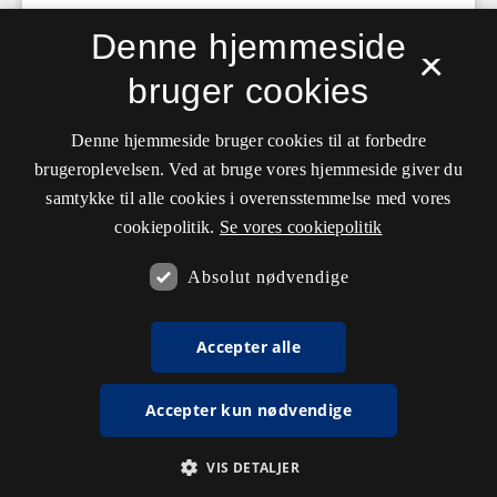
Denne hjemmeside
×
bruger cookies
Denne hjemmeside bruger cookies til at forbedre
brugeroplevelsen. Ved at bruge vores hjemmeside giver du
samtykke til alle cookies i overensstemmelse med vores
cookiepolitik.
Se vores cookiepolitik
Absolut nødvendige
Accepter alle
Accepter kun nødvendige
VIS DETALJER