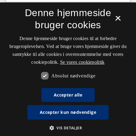
Denne hjemmeside
×
bruger cookies
Denne hjemmeside bruger cookies til at forbedre
brugeroplevelsen. Ved at bruge vores hjemmeside giver du
samtykke til alle cookies i overensstemmelse med vores
cookiepolitik.
Se vores cookiepolitik
Absolut nødvendige
Accepter alle
Accepter kun nødvendige
VIS DETALJER