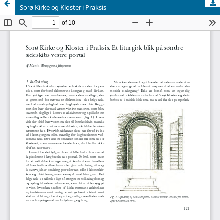
Sorø Kirke og Kloster i Praksis